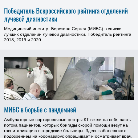
Победитель Всероссийского рейтинга отделений
лучевой диагностики
Медицинский институт Березина Сергея (МИБС) в списке
лучших отделений лучевой диагностики. Победитель рейтинга
2018, 2019 и 2020.
МИБС в борьбе с пандемией
Амбулаторные сортировочные центры КТ взяли на себя часть
потока пациентов, которых бригады скорой помощи везут на
госпитализацию в городские больницы. Здесь заболевших с
подозрением на коронавирус опрашивает и осматривает врач,