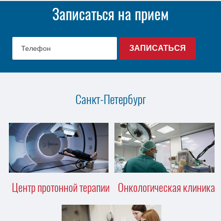
Записаться на прием
Санкт-Петербург
Центр протонной терапии
Онкологическая клиника