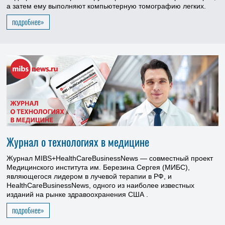
а затем ему выполняют компьютерную томографию легких.
подробнее»
Журнал о технологиях в медицине
Журнал MIBS+HealthCareBusinessNews — совместный проект
Медицинского института им. Березина Сергея (МИБС),
являющегося лидером в лучевой терапии в РФ, и
HealthCareBusinessNews, одного из наиболее известных
изданий на рынке здравоохранения США
.
подробнее»