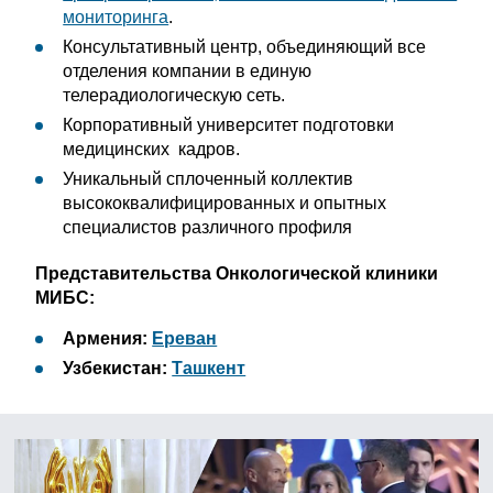
мониторинга
.
Консультативный центр, объединяющий все
отделения компании в единую
телерадиологическую сеть.
Корпоративный университет подготовки
медицинских кадров.
Уникальный сплоченный коллектив
высококвалифицированных и опытных
специалистов различного профиля
Представительства Онкологической клиники
МИБС:
Армения:
Ереван
Узбекистан:
Ташкент