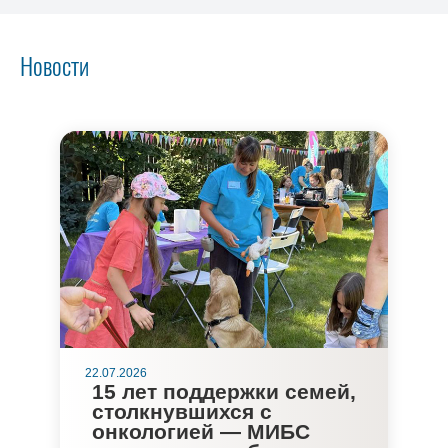
Новости
22.07.2026
15 лет поддержки семей,
столкнувшихся с
онкологией — МИБС