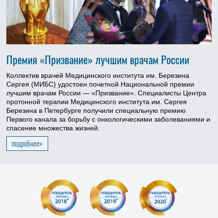
Премия «Призвание» лучшим врачам России
Коллектив врачей Медицинского института им. Березина
Сергея (МИБС) удостоен почетной Национальной премии
лучшим врачам России — «Призвание». Специалисты Центра
протонной терапии Медицинского института им. Сергея
Березина в Петербурге получили специальную премию
Первого канала за борьбу с онкологическими заболеваниями и
спасение множества жизней.
подробнее»