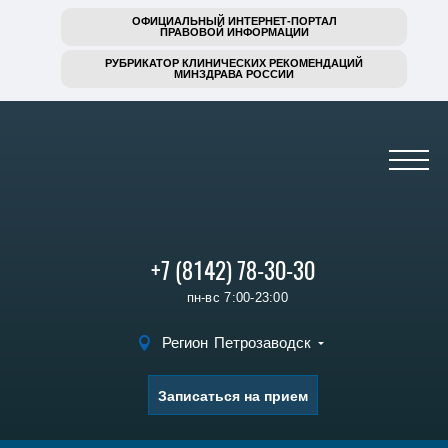
ОФИЦИАЛЬНЫЙ ИНТЕРНЕТ-ПОРТАЛ
ПРАВОВОЙ ИНФОРМАЦИИ
РУБРИКАТОР КЛИНИЧЕСКИХ РЕКОМЕНДАЦИЙ
МИНЗДРАВА РОССИИ
+7 (8142) 78-30-30
пн-вс 7:00-23:00
Регион
Петрозаводск
Записаться на прием