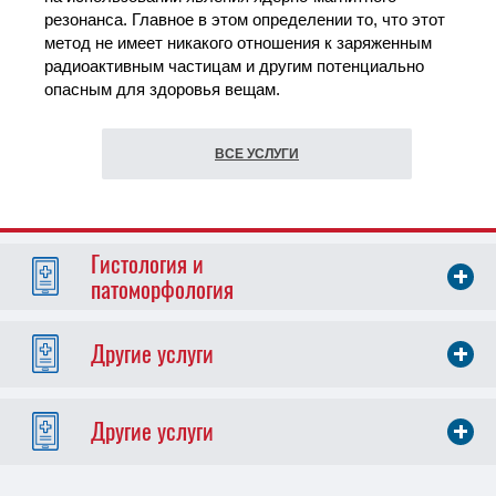
резонанса. Главное в этом определении то, что этот
метод не имеет никакого отношения к заряженным
радиоактивным частицам и другим потенциально
опасным для здоровья вещам.
ВСЕ УСЛУГИ
Гистология и
патоморфология
Другие услуги
Другие услуги